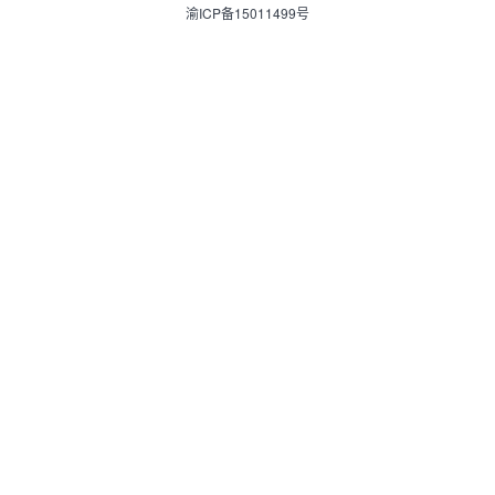
渝ICP备15011499号