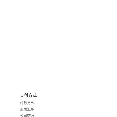
支付方式
付款方式
邮局汇款
公司转账