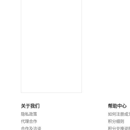
关于我们
帮助中心
隐私政策
如何注册成
代理合作
积分细则
合作及洽谈
积分兑换说