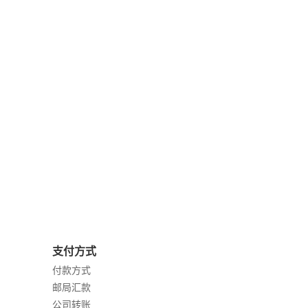
支付方式
付款方式
邮局汇款
公司转账