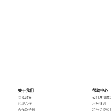
关于我们
帮助中心
隐私政策
如何注册成
代理合作
积分细则
合作及洽谈
积分兑换说