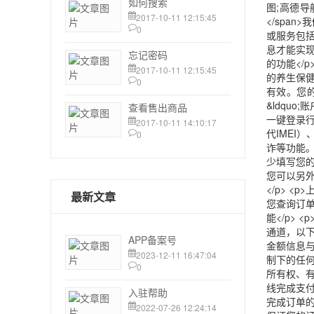
如何搜索
2017-10-11 12:15:45
0
忘记密码
2017-10-11 12:15:45
0
查看售出商品
2017-10-11 14:10:17
0
最新文章
APP备案号
2023-12-11 16:47:04
0
入驻帮助
2022-07-26 12:24:14