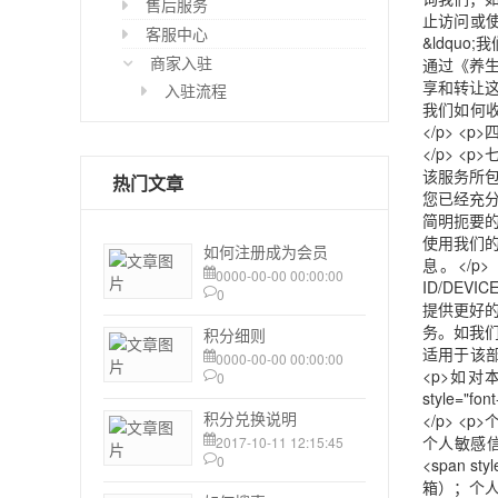
售后服务
客服中心
商家入驻
入驻流程
热门文章
如何注册成为会员
0000-00-00 00:00:00
0
积分细则
0000-00-00 00:00:00
0
积分兑换说明
2017-10-11 12:15:45
0