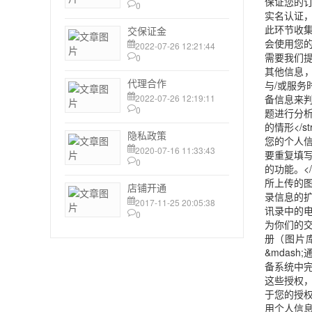
0
交保证金
2022-07-26 12:21:44
0
代理合作
2022-07-26 12:19:11
0
隐私政策
2020-07-16 11:33:43
0
店铺开通
2017-11-25 20:05:38
0