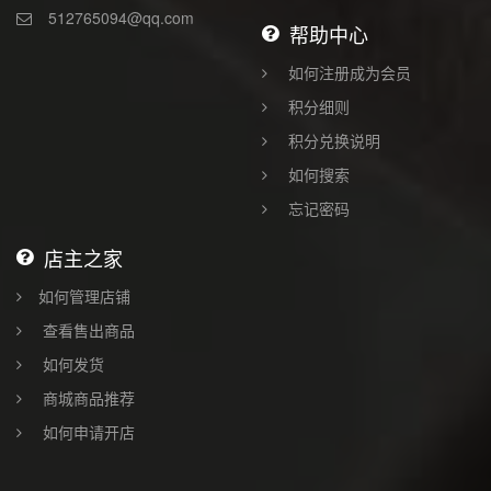
512765094@qq.com
帮助中心
如何注册成为会员
积分细则
积分兑换说明
如何搜索
忘记密码
店主之家
如何管理店铺
查看售出商品
如何发货
商城商品推荐
如何申请开店