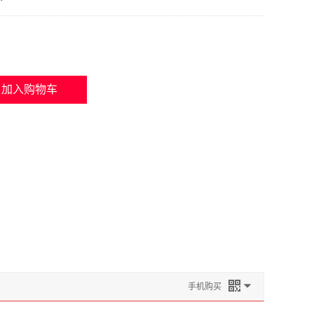
加入购物车
手机购买