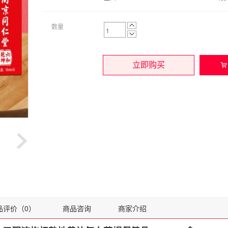
数量
立即购买
品评价（0）
商品咨询
商家介绍