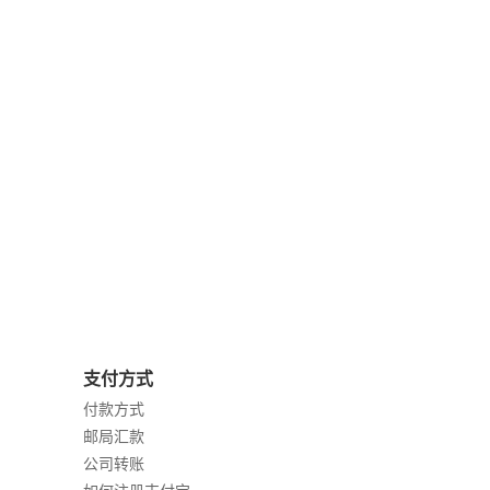
支付方式
付款方式
邮局汇款
公司转账