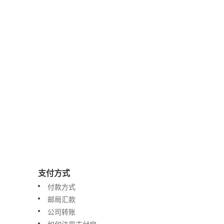
支付方式
付款方式
邮局汇款
公司转账