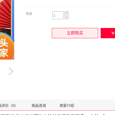
数量
立即购买
品评价（0）
商品咨询
商家介绍