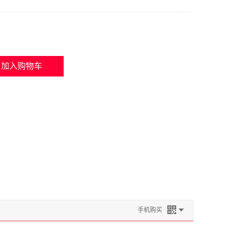
加入购物车
手机购买